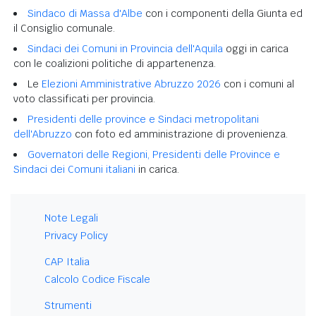
Sindaco di Massa d'Albe
con i componenti della Giunta ed
il Consiglio comunale.
Sindaci dei Comuni in Provincia dell'Aquila
oggi in carica
con le coalizioni politiche di appartenenza.
Le
Elezioni Amministrative Abruzzo 2026
con i comuni al
voto classificati per provincia.
Presidenti delle province e Sindaci metropolitani
dell'Abruzzo
con foto ed amministrazione di provenienza.
Governatori delle Regioni, Presidenti delle Province e
Sindaci dei Comuni italiani
in carica.
Note Legali
Privacy Policy
CAP Italia
Calcolo Codice Fiscale
Strumenti