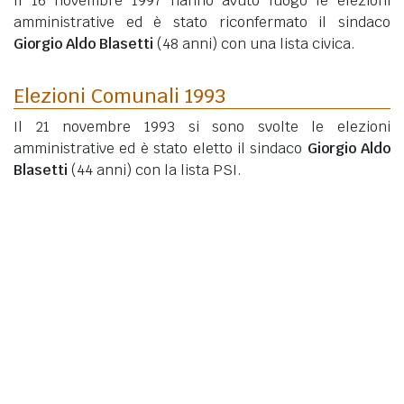
Il 16 novembre 1997 hanno avuto luogo le elezioni
amministrative ed è stato riconfermato il sindaco
Giorgio Aldo Blasetti
(48 anni)
con una lista civica.
Elezioni Comunali 1993
Il 21 novembre 1993 si sono svolte le elezioni
amministrative ed è stato eletto il sindaco
Giorgio Aldo
Blasetti
(44 anni)
con la lista PSI.