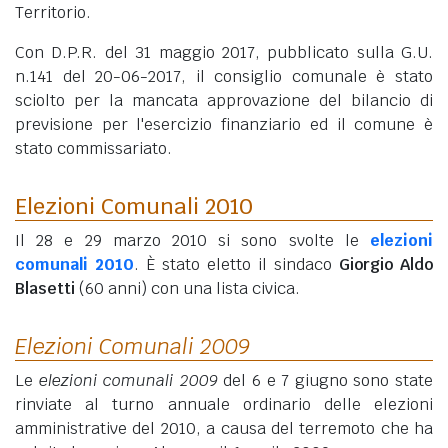
Territorio.
Con D.P.R. del 31 maggio 2017, pubblicato sulla G.U.
n.141 del 20-06-2017, il consiglio comunale è stato
sciolto per la mancata approvazione del bilancio di
previsione per l'esercizio finanziario ed il comune è
stato commissariato.
Elezioni Comunali 2010
Il 28 e 29 marzo 2010 si sono svolte le
elezioni
comunali 2010
. È stato eletto il sindaco
Giorgio Aldo
Blasetti
(60 anni)
con una lista civica.
Elezioni Comunali 2009
Le
elezioni comunali 2009
del 6 e 7 giugno sono state
rinviate al turno annuale ordinario delle elezioni
amministrative del 2010, a causa del terremoto che ha