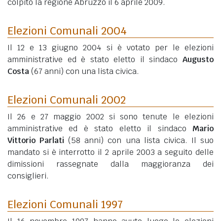
colpito la regione Abruzzo il 6 aprile 2009.
Elezioni Comunali 2004
Il 12 e 13 giugno 2004 si è votato per le elezioni
amministrative ed è stato eletto il sindaco
Augusto
Costa
(67 anni)
con una lista civica.
Elezioni Comunali 2002
Il 26 e 27 maggio 2002 si sono tenute le elezioni
amministrative ed è stato eletto il sindaco
Mario
Vittorio Parlati
(58 anni)
con una lista civica. Il suo
mandato si è interrotto il 2 aprile 2003 a seguito delle
dimissioni rassegnate dalla maggioranza dei
consiglieri.
Elezioni Comunali 1997