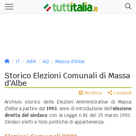
IT
ABR
AQ
Massa d'Albe
Storico Elezioni Comunali di Massa
d'Albe
Modifica
Condividi
Archivio storico delle Elezioni Amministrative di Massa
d'Albe a partire dal
1993
, anno di introduzione dell'
elezione
diretta del sindaco
con la Legge n.81 del 25 marzo 1993.
Sindaci eletti e liste politiche di appartenenza.