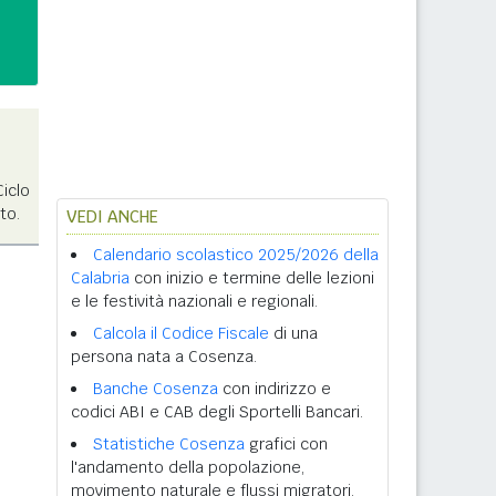
Ciclo
to.
VEDI ANCHE
Calendario scolastico 2025/2026 della
Calabria
con inizio e termine delle lezioni
e le festività nazionali e regionali.
Calcola il Codice Fiscale
di una
persona nata a Cosenza.
Banche Cosenza
con indirizzo e
codici ABI e CAB degli Sportelli Bancari.
Statistiche Cosenza
grafici con
l'andamento della popolazione,
movimento naturale e flussi migratori.