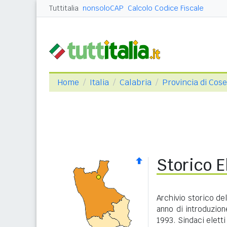
Tuttitalia
nonsoloCAP
Calcolo Codice Fiscale
Home
Italia
Calabria
Provincia di Cos
Storico E
Archivio storico del
anno di introduzione
1993. Sindaci eletti