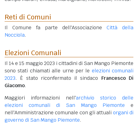
Reti di Comuni
Il Comune fa parte dell'Associazione
Città della
Nocciola
.
Elezioni Comunali
Il 14 e 15 maggio 2023 i cittadini di San Mango Piemonte
sono stati chiamati alle urne per le
elezioni comunali
2023
. È stato riconfermato il sindaco
Francesco Di
Giacomo
.
Maggiori informazioni nell'
archivio storico delle
elezioni comunali di San Mango Piemonte
e
nell'Amministrazione comunale con gli attuali
organi di
governo di San Mango Piemonte
.