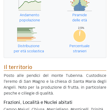
Andamento
Piramide
popolazione
delle età
Distribuzione
Percentuale
per età scolastica
stranieri
Il territorio
Posto alle pendici del monte Tubenna. Custodisce
l'eremo di San Magno e la chiesa di Santa Maria degli
Angeli. Noto per la produzione di frutta, in particolare
pesche e ciliegie di qualità.
Frazioni, Località e Nuclei abitati
Campo Maiuri, Chiusa, Marcigliano, Monticelli, Trinità
.