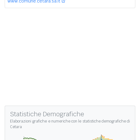
www.comune.cetara.sa.it
Statistiche Demografiche
Elaborazioni grafiche e numeriche con le
statistiche demografiche di
Cetara