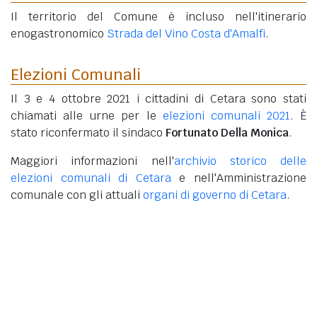
Il territorio del Comune è incluso nell'itinerario
enogastronomico
Strada del Vino Costa d'Amalfi
.
Elezioni Comunali
Il 3 e 4 ottobre 2021 i cittadini di Cetara sono stati
chiamati alle urne per le
elezioni comunali 2021
. È
stato riconfermato il sindaco
Fortunato Della Monica
.
Maggiori informazioni nell'
archivio storico delle
elezioni comunali di Cetara
e nell'Amministrazione
comunale con gli attuali
organi di governo di Cetara
.