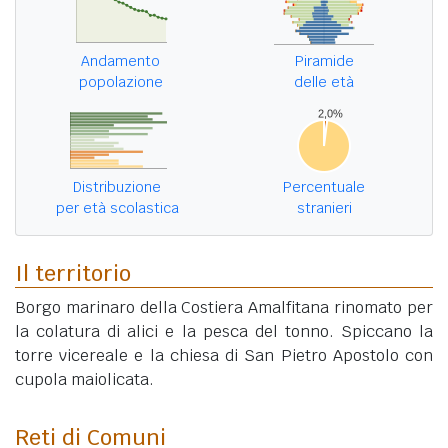
Andamento
Piramide
popolazione
delle età
Distribuzione
Percentuale
per età scolastica
stranieri
Il territorio
Borgo marinaro della Costiera Amalfitana rinomato per
la colatura di alici e la pesca del tonno. Spiccano la
torre vicereale e la chiesa di San Pietro Apostolo con
cupola maiolicata.
Reti di Comuni