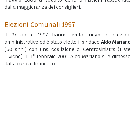
dalla maggioranza dei consiglieri.
Elezioni Comunali 1997
Il 27 aprile 1997 hanno avuto luogo le elezioni
amministrative ed è stato eletto il sindaco
Aldo Mariano
(50 anni)
con una coalizione di Centrosinistra (Liste
Civiche). Il 1° febbraio 2001 Aldo Mariano si è dimesso
dalla carica di sindaco.