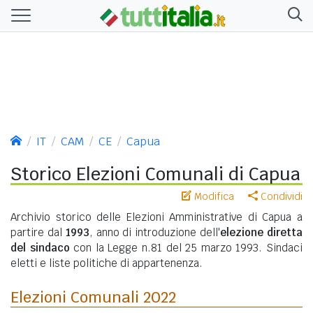
IT
CAM
CE
Capua
Storico Elezioni Comunali di Capua
Modifica
Condividi
Archivio storico delle Elezioni Amministrative di Capua a
partire dal
1993
, anno di introduzione dell'
elezione diretta
del sindaco
con la Legge n.81 del 25 marzo 1993. Sindaci
eletti e liste politiche di appartenenza.
Elezioni Comunali 2022