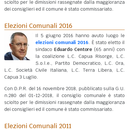
sciolto per le dimissioni rassegnate dalla maggioranza
dei consiglieri ed il comune è stato commissariato.
Elezioni Comunali 2016
Il 5 giugno 2016 hanno avuto luogo le
elezioni comunali 2016
. È stato eletto il
sindaco
Eduardo Centore
(65 anni)
con
la coalizione L.C. Capua Risorge, L.C.
S.o.l.e., Partito Democratico, L.C. Ora,
L.C. Società Civile Italiana, L.C. Terra Libera, L.C.
Capua 3 Luglio.
Con D.P.R. del 16 novembre 2018, pubblicato sulla G.U.
n.280 del 01-12-2018, il consiglio comunale è stato
sciolto per le dimissioni rassegnate dalla maggioranza
dei consiglieri ed il comune è stato commissariato.
Elezioni Comunali 2011