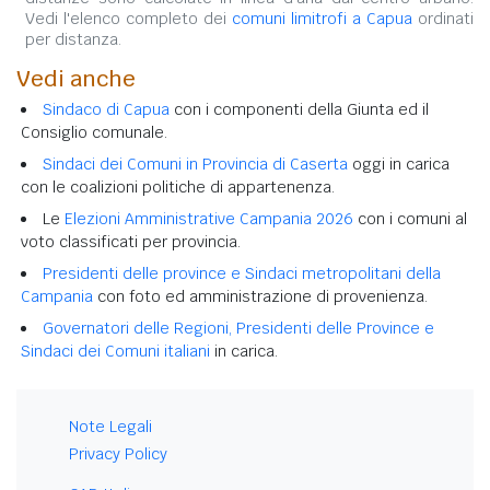
Vedi l'elenco completo dei
comuni limitrofi a Capua
ordinati
per distanza.
Vedi anche
Sindaco di Capua
con i componenti della Giunta ed il
Consiglio comunale.
Sindaci dei Comuni in Provincia di Caserta
oggi in carica
con le coalizioni politiche di appartenenza.
Le
Elezioni Amministrative Campania 2026
con i comuni al
voto classificati per provincia.
Presidenti delle province e Sindaci metropolitani della
Campania
con foto ed amministrazione di provenienza.
Governatori delle Regioni, Presidenti delle Province e
Sindaci dei Comuni italiani
in carica.
Note Legali
Privacy Policy