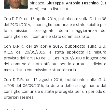
sindaco
Giuseppe Antonio Fuschino
(51
anni)
con la lista PDL.
Con D.P.R. del 16 aprile 2014, pubblicato sulla G.U. n.98
del 29/04/2014, il consiglio comunale è stato sciolto per
le dimissioni rassegnate della maggioranza dei
consiglieri ed il comune è stato commissariato.
Con D.P.R. del 29 aprile 2015, pubblicato sulla G.U.
n.115 del 20/05/2015, è stata applicata la misura
prevista dall'art.143 del D. Lgs. n.267/2000 e la gestione
del comune è stata affidata per la durata di diciotto
mesi ad una commissione straordinaria.
Con D.P.R. del 12 agosto 2016, pubblicato sulla G.U.
n.208 del 06/09/2016, la durata dello scioglimento del
consiglio comunale è stata prorogata per un periodo di
ulteriori sei mesi.