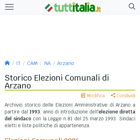
IT
CAM
NA
Arzano
Storico Elezioni Comunali di
Arzano
Modifica
Condividi
Archivio storico delle Elezioni Amministrative di Arzano a
partire dal
1993
, anno di introduzione dell'
elezione diretta
del sindaco
con la Legge n.81 del 25 marzo 1993. Sindaci
eletti e liste politiche di appartenenza.