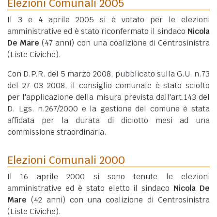
Elezioni Comunali 2005
Il 3 e 4 aprile 2005 si è votato per le elezioni
amministrative ed è stato riconfermato il sindaco
Nicola
De Mare
(47 anni)
con una coalizione di Centrosinistra
(Liste Civiche).
Con D.P.R. del 5 marzo 2008, pubblicato sulla G.U. n.73
del 27-03-2008, il consiglio comunale è stato sciolto
per l'applicazione della misura prevista dall'art.143 del
D. Lgs. n.267/2000 e la gestione del comune è stata
affidata per la durata di diciotto mesi ad una
commissione straordinaria.
Elezioni Comunali 2000
Il 16 aprile 2000 si sono tenute le elezioni
amministrative ed è stato eletto il sindaco
Nicola De
Mare
(42 anni)
con una coalizione di Centrosinistra
(Liste Civiche).