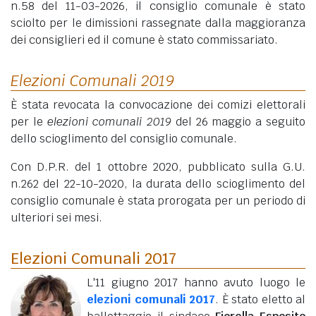
n.58 del 11-03-2026, il consiglio comunale è stato
sciolto per le dimissioni rassegnate dalla maggioranza
dei consiglieri ed il comune è stato commissariato.
Elezioni Comunali 2019
È stata revocata la convocazione dei comizi elettorali
per le
elezioni comunali 2019
del 26 maggio a seguito
dello scioglimento del consiglio comunale.
Con D.P.R. del 1 ottobre 2020, pubblicato sulla G.U.
n.262 del 22-10-2020, la durata dello scioglimento del
consiglio comunale è stata prorogata per un periodo di
ulteriori sei mesi.
Elezioni Comunali 2017
L'11 giugno 2017 hanno avuto luogo le
elezioni comunali 2017
. È stato eletto al