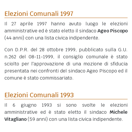
Elezioni Comunali 1997
Il 27 aprile 1997 hanno avuto luogo le elezioni
amministrative ed è stato eletto il sindaco
Ageo Piscopo
(44 anni)
con una lista civica indipendente.
Con D.P.R. del 28 ottobre 1999, pubblicato sulla G.U.
n.262 del 08-11-1999, il consiglio comunale è stato
sciolto per l'approvazione di una mozione di sfiducia
presentata nei confronti del sindaco Ageo Piscopo ed il
comune è stato commissariato.
Elezioni Comunali 1993
Il 6 giugno 1993 si sono svolte le elezioni
amministrative ed è stato eletto il sindaco
Michele
Vitagliano
(59 anni)
con una lista civica indipendente.