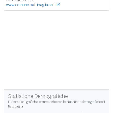
Sito istituzionale
www.comune.battipaglia.sa.it
Statistiche Demografiche
Elaborazioni grafiche e numeriche con le
statistiche demografiche di
Battipaglia