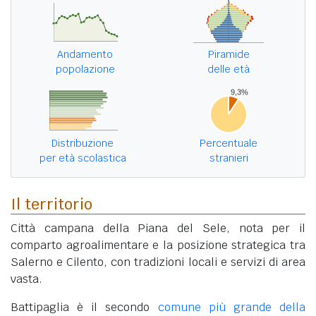
Andamento
Piramide
popolazione
delle età
Distribuzione
Percentuale
per età scolastica
stranieri
Il territorio
Città campana della Piana del Sele, nota per il
comparto agroalimentare e la posizione strategica tra
Salerno e Cilento, con tradizioni locali e servizi di area
vasta.
Battipaglia è il secondo
comune più grande della