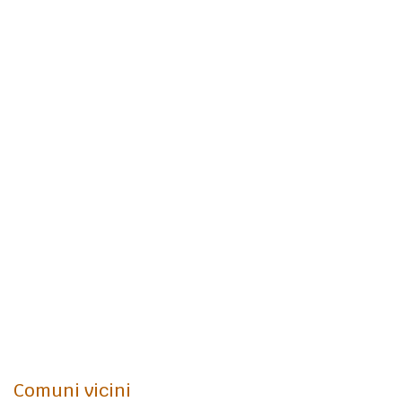
Comuni vicini