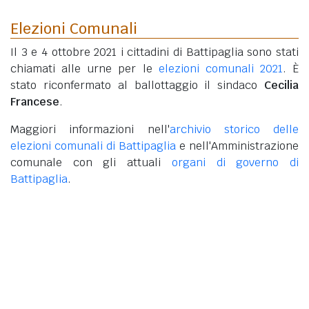
Elezioni Comunali
Il 3 e 4 ottobre 2021 i cittadini di Battipaglia sono stati
chiamati alle urne per le
elezioni comunali 2021
. È
stato riconfermato al ballottaggio il sindaco
Cecilia
Francese
.
Maggiori informazioni nell'
archivio storico delle
elezioni comunali di Battipaglia
e nell'Amministrazione
comunale con gli attuali
organi di governo di
Battipaglia
.