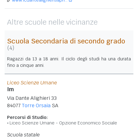
Altre scuole nelle vicinanze
Scuola Secondaria di secondo grado
(4)
Ragazzi da 13 a 18 anni. Il ciclo degli studi ha una durata
fino a cinque anni.
Liceo Scienze Umane
Im
Via Dante Alighieri 33
84077
Torre Orsaia
SA
Percorsi di Studio:
Liceo Scienze Umane - Opzione Economico Sociale
Scuola statale