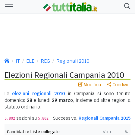
IT
ELE
REG
Regionali 2010
Elezioni Regionali Campania 2010
Modifica
Condividi
Le
elezioni regionali 2010
in Campania si sono tenute
domenica
28
e lunedi
29 marzo
, insieme ad altre regioni a
statuto ordinario.
sezioni su
Successive:
Regionali Campania 2015
5.802
5.802
Candidati e Liste collegate
Voti
%