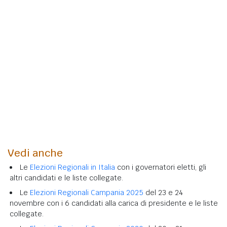
Vedi anche
Le
Elezioni Regionali in Italia
con i governatori eletti, gli
altri candidati e le liste collegate.
Le
Elezioni Regionali Campania 2025
del 23 e 24
novembre con i 6 candidati alla carica di presidente e le liste
collegate.