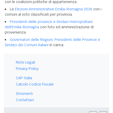
con le coalizioni politiche di appartenenza.
Le
Elezioni Amministrative Emilia-Romagna 2026
con i
comuni al voto classificati per provincia.
Presidenti delle province e Sindaci metropolitani
dell'Emilia-Romagna
con foto ed amministrazione di
provenienza.
Governatori delle Regioni, Presidenti delle Province e
Sindaci dei Comuni italiani
in carica.
Note Legali
Privacy Policy
CAP Italia
Calcolo Codice Fiscale
Strumenti
Contattaci