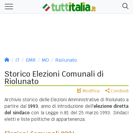
IT
EMR
MO
Riolunato
Storico Elezioni Comunali di
Riolunato
Modifica
Condividi
Archivio storico delle Elezioni Amministrative di Riolunato a
partire dal
1993
, anno di introduzione dell'
elezione diretta
del sindaco
con la Legge n.81 del 25 marzo 1993. Sindaci
eletti e liste politiche di appartenenza.