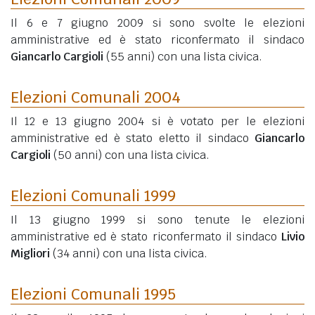
Il 6 e 7 giugno 2009 si sono svolte le elezioni
amministrative ed è stato riconfermato il sindaco
Giancarlo Cargioli
(55 anni)
con una lista civica.
Elezioni Comunali 2004
Il 12 e 13 giugno 2004 si è votato per le elezioni
amministrative ed è stato eletto il sindaco
Giancarlo
Cargioli
(50 anni)
con una lista civica.
Elezioni Comunali 1999
Il 13 giugno 1999 si sono tenute le elezioni
amministrative ed è stato riconfermato il sindaco
Livio
Migliori
(34 anni)
con una lista civica.
Elezioni Comunali 1995