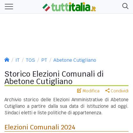
IT
TOS
PT
Abetone Cutigliano
Storico Elezioni Comunali di
Abetone Cutigliano
Modifica
Condividi
Archivio storico delle Elezioni Amministrative di Abetone
Cutigliano a partire dalla sua data di istituzione ad oggi.
Sindaci eletti e liste politiche di appartenenza.
Elezioni Comunali 2024