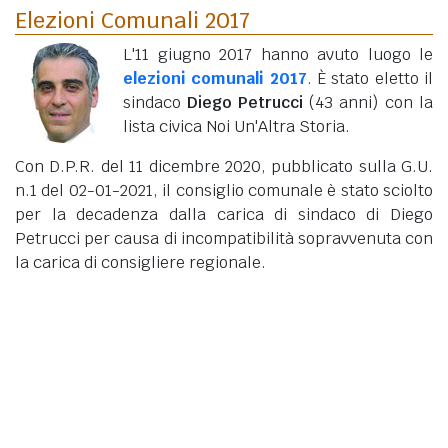
Elezioni Comunali 2017
L'11 giugno 2017 hanno avuto luogo le
elezioni comunali 2017
. È stato eletto il
sindaco
Diego Petrucci
(43 anni)
con la
lista civica Noi Un'Altra Storia.
Con D.P.R. del 11 dicembre 2020, pubblicato sulla G.U.
n.1 del 02-01-2021, il consiglio comunale è stato sciolto
per la decadenza dalla carica di sindaco di Diego
Petrucci per causa di incompatibilità sopravvenuta con
la carica di consigliere regionale.