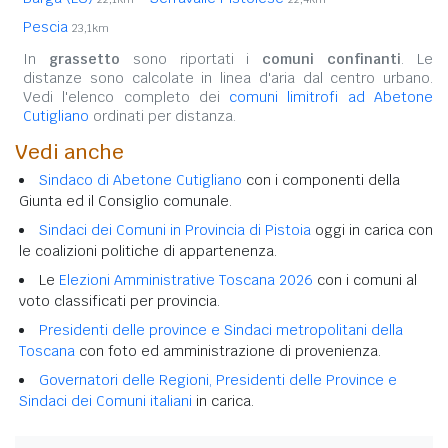
Pescia
23,1km
In
grassetto
sono riportati i
comuni confinanti
. Le
distanze sono calcolate in linea d'aria dal centro urbano.
Vedi l'elenco completo dei
comuni limitrofi ad Abetone
Cutigliano
ordinati per distanza.
Vedi anche
Sindaco di Abetone Cutigliano
con i componenti della
Giunta ed il Consiglio comunale.
Sindaci dei Comuni in Provincia di Pistoia
oggi in carica con
le coalizioni politiche di appartenenza.
Le
Elezioni Amministrative Toscana 2026
con i comuni al
voto classificati per provincia.
Presidenti delle province e Sindaci metropolitani della
Toscana
con foto ed amministrazione di provenienza.
Governatori delle Regioni, Presidenti delle Province e
Sindaci dei Comuni italiani
in carica.