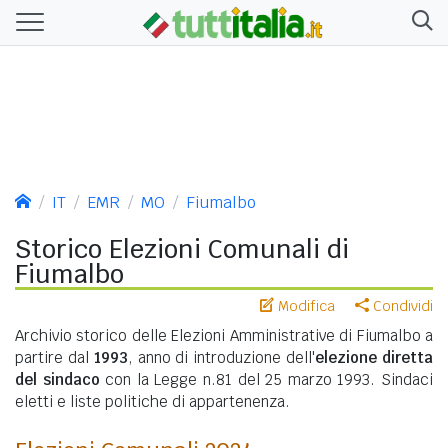
IT
EMR
MO
Fiumalbo
Storico Elezioni Comunali di
Fiumalbo
Modifica
Condividi
Archivio storico delle Elezioni Amministrative di Fiumalbo a
partire dal
1993
, anno di introduzione dell'
elezione diretta
del sindaco
con la Legge n.81 del 25 marzo 1993. Sindaci
eletti e liste politiche di appartenenza.