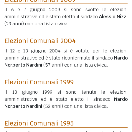
Il 6 e 7 giugno 2009 si sono svolte le elezioni
amministrative ed è stato eletto il sindaco
Alessio Nizzi
(29 anni)
con una lista civica.
Elezioni Comunali 2004
Il 12 e 13 giugno 2004 si è votato per le elezioni
amministrative ed è stato riconfermato il sindaco
Nardo
Norberto Nardini
(57 anni)
con una lista civica.
Elezioni Comunali 1999
Il 13 giugno 1999 si sono tenute le elezioni
amministrative ed è stato eletto il sindaco
Nardo
Norberto Nardini
(52 anni)
con una lista civica.
Elezioni Comunali 1995