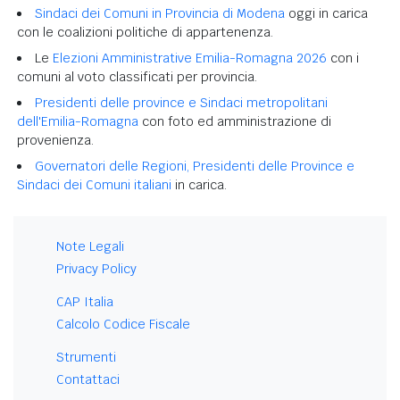
Sindaci dei Comuni in Provincia di Modena
oggi in carica
con le coalizioni politiche di appartenenza.
Le
Elezioni Amministrative Emilia-Romagna 2026
con i
comuni al voto classificati per provincia.
Presidenti delle province e Sindaci metropolitani
dell'Emilia-Romagna
con foto ed amministrazione di
provenienza.
Governatori delle Regioni, Presidenti delle Province e
Sindaci dei Comuni italiani
in carica.
Note Legali
Privacy Policy
CAP Italia
Calcolo Codice Fiscale
Strumenti
Contattaci