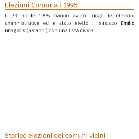
Elezioni Comunali 1995
Il 23 aprile 1995 hanno avuto luogo le elezioni
amministrative ed è stato eletto il sindaco
Emilio
Gregoris
(48 anni)
con una lista civica.
Storico elezioni dei comuni vicini