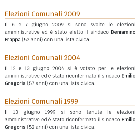
Elezioni Comunali 2009
Il 6 e 7 giugno 2009 si sono svolte le elezioni
amministrative ed è stato eletto il sindaco
Beniamino
Frappa
(52 anni)
con una lista civica.
Elezioni Comunali 2004
Il 12 e 13 giugno 2004 si è votato per le elezioni
amministrative ed è stato riconfermato il sindaco
Emilio
Gregoris
(57 anni)
con una lista civica.
Elezioni Comunali 1999
Il 13 giugno 1999 si sono tenute le elezioni
amministrative ed è stato riconfermato il sindaco
Emilio
Gregoris
(52 anni)
con una lista civica.