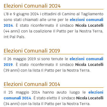
Elezioni Comunali 2024
L'8 e 9 giugno 2024 i cittadini di Camino al Tagliamento
sono stati chiamati alle urne per le
elezioni comunali
2024
. È stato riconfermato il sindaco
Nicola Locatelli
(44 anni)
con la coalizione Il Patto per la Nostra Terra,
Int Pal Paîs.
Elezioni Comunali 2019
Il 26 maggio 2019 si sono tenute le
elezioni comunali
2019
. È stato riconfermato il sindaco
Nicola Locatelli
(39 anni)
con la lista Il Patto per la Nostra Terra.
Elezioni Comunali 2014
Il 25 maggio 2014 hanno avuto luogo le
elezioni
comunali 2014
. È stato eletto il sindaco
Nicola Locatelli
(34 anni)
con la lista Il Patto per la Nostra Terra.