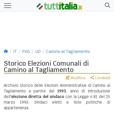
IT
FVG
UD
Camino al Tagliamento
Storico Elezioni Comunali di
Camino al Tagliamento
Modifica
Condividi
Archivio storico delle Elezioni Amministrative di Camino al
Tagliamento a partire dal
1993
, anno di introduzione
dell'
elezione diretta del sindaco
con la Legge n.81 del 25
marzo 1993. Sindaci eletti e liste politiche di
appartenenza.