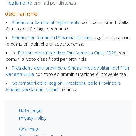
Tagliamento
ordinati per distanza.
Vedi anche
Sindaco di Camino al Tagliamento
con i componenti della
Giunta ed il Consiglio comunale.
Sindaci dei Comuni in Provincia di Udine
oggi in carica con
le coalizioni politiche di appartenenza.
Le
Elezioni Amministrative Friuli Venezia Giulia 2026
con i
comuni al voto classificati per provincia.
Presidenti delle province e Sindaci metropolitani del Friuli
Venezia Giulia
con foto ed amministrazione di provenienza.
Governatori delle Regioni, Presidenti delle Province e
Sindaci dei Comuni italiani
in carica.
Note Legali
Privacy Policy
CAP Italia