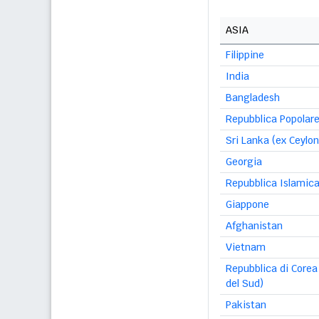
ASIA
Filippine
India
Bangladesh
Repubblica Popolare
Sri Lanka (ex Ceylon
Georgia
Repubblica Islamica 
Giappone
Afghanistan
Vietnam
Repubblica di Corea
del Sud)
Pakistan