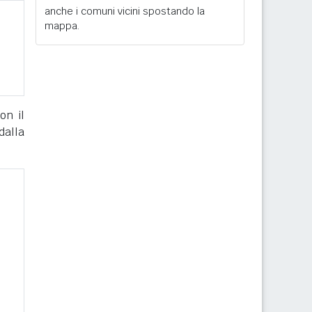
anche i comuni vicini spostando la
mappa.
on il
dalla