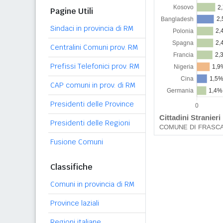
Pagine Utili
Sindaci in provincia di RM
Centralini Comuni prov. RM
Prefissi Telefonici prov. RM
CAP comuni in prov. di RM
Presidenti delle Province
Presidenti delle Regioni
Fusione Comuni
Classifiche
Comuni in provincia di RM
Province laziali
Regioni italiane