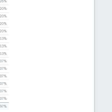
,26%
,20%
,20%
,20%
,20%
,13%
,13%
,13%
,07%
,07%
,07%
,07%
,07%
,07%
,97%