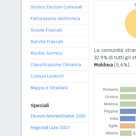
Storico Elezioni Comunali
Fatturazione elettronica
Scuole Frascati
Banche Frascati
La comunità stra
Rischio Sismico
32,9% di tutti gli s
Moldova
(5,6%).
Classificazione Climatica
Comuni Limitrofi
Mappa e Stradario
Speciali
Elezioni Amministrative 2026
Regionali Lazio 2023