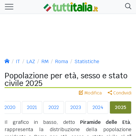
IT
LAZ
RM
Roma
Statistiche
Popolazione per età, sesso e stato
civile 2025
Modifica
Condividi
2020
2021
2022
2023
2024
2025
Il grafico in basso, detto
Piramide delle Età
,
rappresenta la distribuzione della popolazione