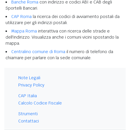
Banche Roma
con indirizzo e codici ABI e CAB degli
Sportelli Bancari.
CAP Roma
la ricerca dei codici di avviamento postali da
utilizzare per gli indirizzi postali.
Mappa Roma
interattiva con ricerca delle strade e
dell'indirizzo. Visualizza anche i comuni vicini spostando la
mappa.
Centralino comune di Roma
il numero di telefono da
chiamare per parlare con la sede comunale.
Note Legali
Privacy Policy
CAP Italia
Calcolo Codice Fiscale
Strumenti
Contattaci