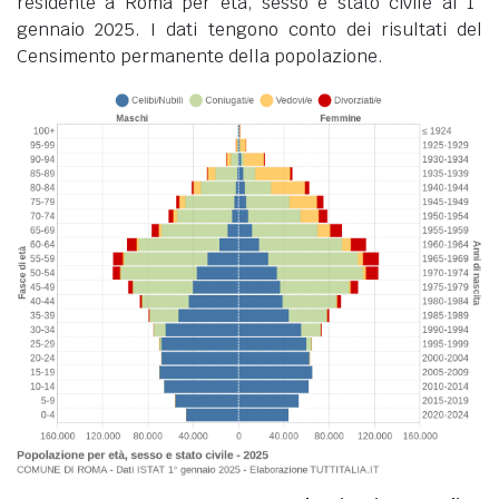
residente a Roma per età, sesso e stato civile al 1°
gennaio 2025. I dati tengono conto dei risultati del
Censimento permanente della popolazione.