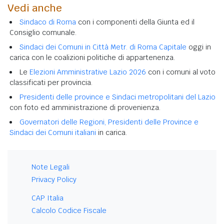
Vedi anche
Sindaco di Roma
con i componenti della Giunta ed il
Consiglio comunale.
Sindaci dei Comuni in Città Metr. di Roma Capitale
oggi in
carica con le coalizioni politiche di appartenenza.
Le
Elezioni Amministrative Lazio 2026
con i comuni al voto
classificati per provincia.
Presidenti delle province e Sindaci metropolitani del Lazio
con foto ed amministrazione di provenienza.
Governatori delle Regioni, Presidenti delle Province e
Sindaci dei Comuni italiani
in carica.
Note Legali
Privacy Policy
CAP Italia
Calcolo Codice Fiscale