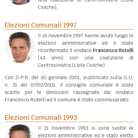
Civiche).
Elezioni Comunali 1997
Il 16 novembre 1997 hanno avuto luogo le
elezioni amministrative ed è stato
riconfermato il sindaco
Francesco Rutelli
(43 anni)
con una coalizione di
Centrosinistra (Liste Civiche).
Con D.P.R. del 30 gennaio 2001, pubblicato sulla G.U.
n. 31 del 07/02/2001, il consiglio comunale è stato
sciolto per le dimissioni rassegnate dal sindaco
Francesco Rutelli ed il comune è stato commissariato.
Elezioni Comunali 1993
Il 21 novembre 1993 si sono svolte le
elezioni amministrative ed è stato eletto