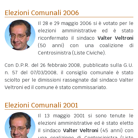
Elezioni Comunali 2006
Il 28 e 29 maggio 2006 si è votato per le
elezioni amministrative ed è stato
riconfermato il sindaco
Valter Veltroni
(50 anni)
con una coalizione di
Centrosinistra (Liste Civiche).
Con D.P.R. del 26 febbraio 2008, pubblicato sulla G.U.
n. 57 del 07/03/2008, il consiglio comunale è stato
sciolto per le dimissioni rassegnate dal sindaco Valter
Veltroni ed il comune è stato commissariato.
Elezioni Comunali 2001
Il 13 maggio 2001 si sono tenute le
elezioni amministrative ed è stato eletto
il sindaco
Valter Veltroni
(45 anni)
con
una coalizione di Centrosinistra (Liste