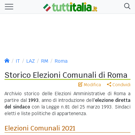
IT
LAZ
RM
Roma
Storico Elezioni Comunali di Roma
Modifica
Condividi
Archivio storico delle Elezioni Amministrative di Roma a
partire dal
1993
, anno di introduzione dell'
elezione diretta
del sindaco
con la Legge n.81 del 25 marzo 1993. Sindaci
eletti e liste politiche di appartenenza.
Elezioni Comunali 2021