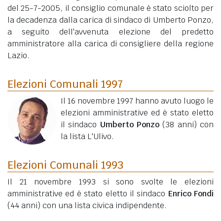
del 25-7-2005, il consiglio comunale è stato sciolto per
la decadenza dalla carica di sindaco di Umberto Ponzo,
a seguito dell'avvenuta elezione del predetto
amministratore alla carica di consigliere della regione
Lazio.
Elezioni Comunali 1997
Il 16 novembre 1997 hanno avuto luogo le
elezioni amministrative ed è stato eletto
il sindaco
Umberto Ponzo
(38 anni)
con
la lista L'Ulivo.
Elezioni Comunali 1993
Il 21 novembre 1993 si sono svolte le elezioni
amministrative ed è stato eletto il sindaco
Enrico Fondi
(44 anni)
con una lista civica indipendente.