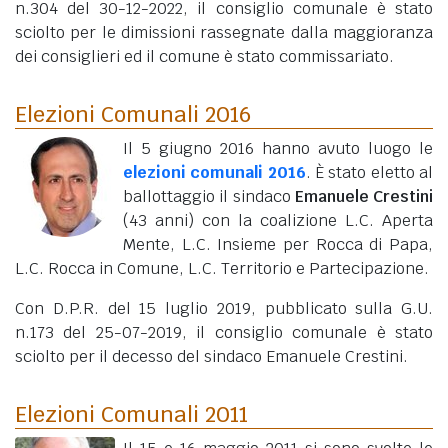
n.304 del 30-12-2022, il consiglio comunale è stato
sciolto per le dimissioni rassegnate dalla maggioranza
dei consiglieri ed il comune è stato commissariato.
Elezioni Comunali 2016
Il 5 giugno 2016 hanno avuto luogo le
elezioni comunali 2016
. È stato eletto al
ballottaggio il sindaco
Emanuele Crestini
(43 anni)
con la coalizione L.C. Aperta
Mente, L.C. Insieme per Rocca di Papa,
L.C. Rocca in Comune, L.C. Territorio e Partecipazione.
Con D.P.R. del 15 luglio 2019, pubblicato sulla G.U.
n.173 del 25-07-2019, il consiglio comunale è stato
sciolto per il decesso del sindaco Emanuele Crestini.
Elezioni Comunali 2011