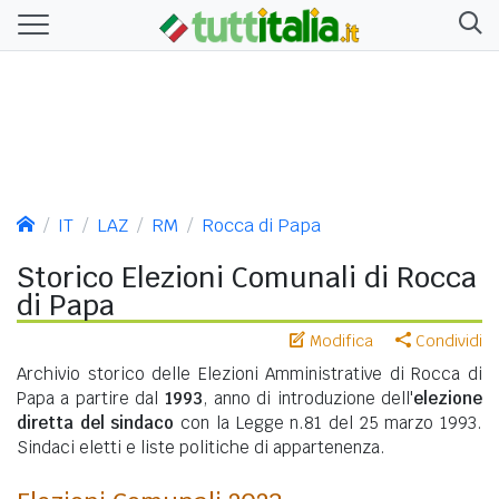
IT
LAZ
RM
Rocca di Papa
Storico Elezioni Comunali di Rocca
di Papa
Modifica
Condividi
Archivio storico delle Elezioni Amministrative di Rocca di
Papa a partire dal
1993
, anno di introduzione dell'
elezione
diretta del sindaco
con la Legge n.81 del 25 marzo 1993.
Sindaci eletti e liste politiche di appartenenza.