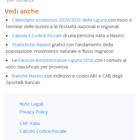
Vedi anche
Calendario scolastico 2026/2027 della Liguria
con inizio e
termine delle lezioni e le festività nazionali e regionali.
Calcola il Codice Fiscale
di una persona nata a Nasino.
Statistiche Nasino
grafici con l'andamento della
popolazione, movimento naturale e flussi migratori.
Le
Elezioni Amministrative Liguria 2026
con i comuni al
voto classificati per provincia.
Banche Nasino
con indirizzo e codici ABI e CAB degli
Sportelli Bancari.
Note Legali
Privacy Policy
CAP Italia
Calcolo Codice Fiscale