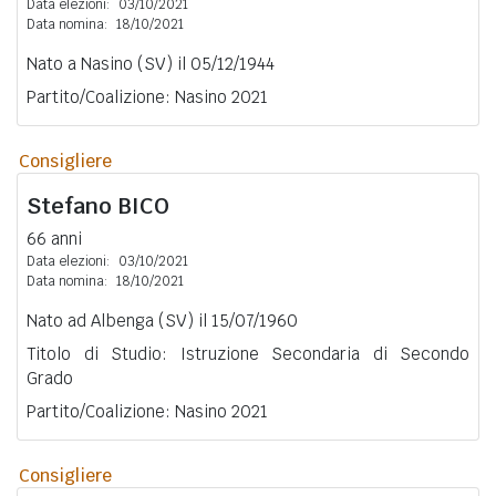
Data elezioni:
03/10/2021
Data nomina:
18/10/2021
Nato a Nasino (SV) il 05/12/1944
Partito/Coalizione: Nasino 2021
Consigliere
Stefano
BICO
66 anni
Data elezioni:
03/10/2021
Data nomina:
18/10/2021
Nato ad Albenga (SV) il 15/07/1960
Titolo di Studio: Istruzione Secondaria di Secondo
Grado
Partito/Coalizione: Nasino 2021
Consigliere