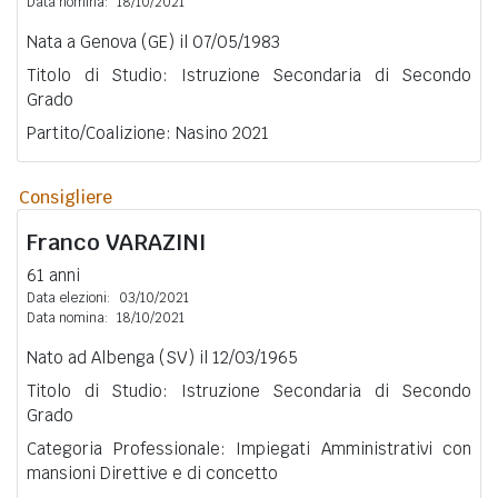
Data nomina:
18/10/2021
Nata a Genova (GE) il 07/05/1983
Titolo di Studio: Istruzione Secondaria di Secondo
Grado
Partito/Coalizione: Nasino 2021
Consigliere
Franco
VARAZINI
61 anni
Data elezioni:
03/10/2021
Data nomina:
18/10/2021
Nato ad Albenga (SV) il 12/03/1965
Titolo di Studio: Istruzione Secondaria di Secondo
Grado
Categoria Professionale: Impiegati Amministrativi con
mansioni Direttive e di concetto