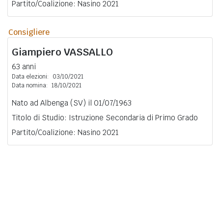
Partito/Coalizione: Nasino 2021
Consigliere
Giampiero
VASSALLO
63 anni
Data elezioni:
03/10/2021
Data nomina:
18/10/2021
Nato ad Albenga (SV) il 01/07/1963
Titolo di Studio: Istruzione Secondaria di Primo Grado
Partito/Coalizione: Nasino 2021