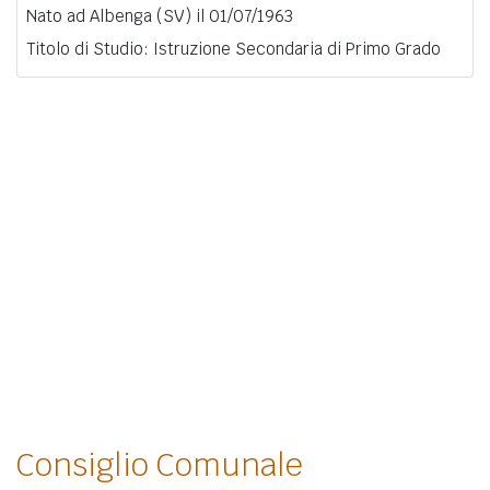
Nato ad Albenga (SV) il 01/07/1963
Titolo di Studio: Istruzione Secondaria di Primo Grado
Consiglio Comunale