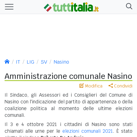
IT
LIG
SV
Nasino
Amministrazione comunale Nasino
Modifica
Condividi
Il Sindaco, gli Assessori ed i Consiglieri del Comune di
Nasino con l'indicazione del partito di appartenenza o della
coalizione politica al momento delle ultime elezioni
comunali.
Il 3 e 4 ottobre 2021 i cittadini di Nasino sono stati
chiamati alle urne per le
elezioni comunali 2021
. È stato