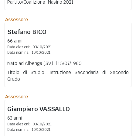
Partito/Coalizione: Nasino 2021
Assessore
Stefano
BICO
66 anni
Data elezioni:
03/10/2021
Data nomina:
10/10/2021
Nato ad Albenga (SV) il 15/07/1960
Titolo di Studio: Istruzione Secondaria di Secondo
Grado
Assessore
Giampiero
VASSALLO
63 anni
Data elezioni:
03/10/2021
Data nomina:
10/10/2021