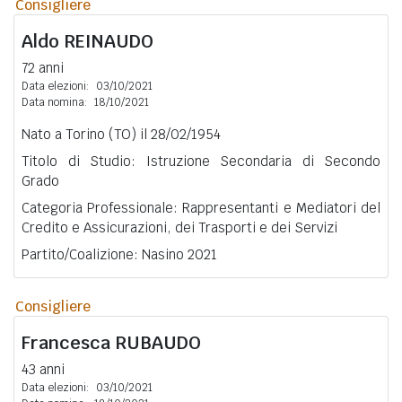
Consigliere
Aldo
REINAUDO
72 anni
Data elezioni:
03/10/2021
Data nomina:
18/10/2021
Nato a Torino (TO) il 28/02/1954
Titolo di Studio: Istruzione Secondaria di Secondo
Grado
Categoria Professionale: Rappresentanti e Mediatori del
Credito e Assicurazioni, dei Trasporti e dei Servizi
Partito/Coalizione: Nasino 2021
Consigliere
Francesca
RUBAUDO
43 anni
Data elezioni:
03/10/2021