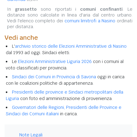
In
grassetto
sono riportati i
comuni confinanti
. Le
distanze sono calcolate in linea d'aria dal centro urbano.
Vedi l'elenco completo dei
comuni limitrofi a Nasino
ordinati
per distanza.
Vedi anche
L'
archivio storico delle Elezioni Amministrative di Nasino
dal 1993 ad oggi. Sindaci eletti.
Le
Elezioni Amministrative Liguria 2026
con i comuni al
voto classificati per provincia.
Sindaci dei Comuni in Provincia di Savona
oggi in carica
con le coalizioni politiche di appartenenza.
Presidenti delle province e Sindaci metropolitani della
Liguria
con foto ed amministrazione di provenienza.
Governatori delle Regioni, Presidenti delle Province e
Sindaci dei Comuni italiani
in carica.
Note Legali