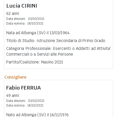
Lucia
CIRINI
62 anni
Data elezioni:
03/10/2021
Data nomina:
18/10/2021
Nata ad Albenga (SV) il 13/03/1964
Titolo di Studio: Istruzione Secondaria di Primo Grado
Categoria Professionale: Esercenti o Addetti ad Attivita'
Commerciali o a Servizi alle Persone
Partito/Coalizione: Nasino 2021
Consigliere
Fabio
FERRUA
49 anni
Data elezioni:
03/10/2021
Data nomina:
18/10/2021
Nato ad Albenga (SV) il 16/11/1976