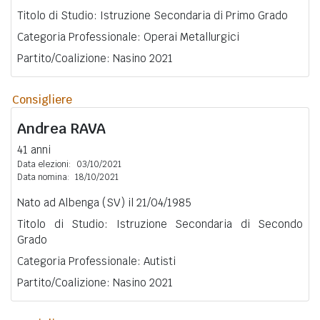
Titolo di Studio: Istruzione Secondaria di Primo Grado
Categoria Professionale: Operai Metallurgici
Partito/Coalizione: Nasino 2021
Consigliere
Andrea
RAVA
41 anni
Data elezioni:
03/10/2021
Data nomina:
18/10/2021
Nato ad Albenga (SV) il 21/04/1985
Titolo di Studio: Istruzione Secondaria di Secondo
Grado
Categoria Professionale: Autisti
Partito/Coalizione: Nasino 2021