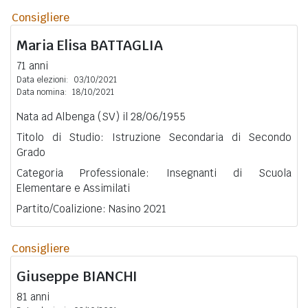
Consigliere
Maria Elisa
BATTAGLIA
71 anni
Data elezioni:
03/10/2021
Data nomina:
18/10/2021
Nata ad Albenga (SV) il 28/06/1955
Titolo di Studio: Istruzione Secondaria di Secondo
Grado
Categoria Professionale: Insegnanti di Scuola
Elementare e Assimilati
Partito/Coalizione: Nasino 2021
Consigliere
Giuseppe
BIANCHI
81 anni