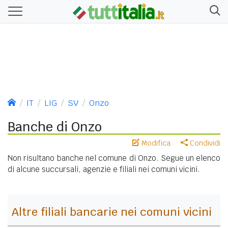
IT
LIG
SV
Onzo
Banche di Onzo
Modifica
Condividi
Non risultano banche nel comune di Onzo. Segue un elenco
di alcune succursali, agenzie e filiali nei comuni vicini.
Altre filiali bancarie nei comuni vicini