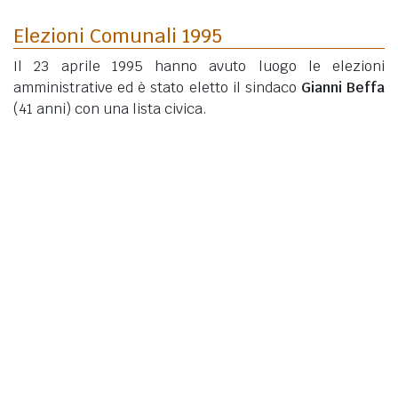
Elezioni Comunali 1995
Il 23 aprile 1995 hanno avuto luogo le elezioni
amministrative ed è stato eletto il sindaco
Gianni Beffa
(41 anni)
con una lista civica.