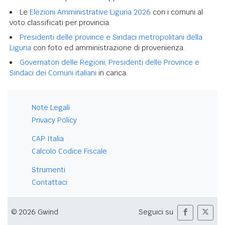
Le
Elezioni Amministrative Liguria 2026
con i comuni al
voto classificati per provincia.
Presidenti delle province e Sindaci metropolitani della
Liguria
con foto ed amministrazione di provenienza.
Governatori delle Regioni, Presidenti delle Province e
Sindaci dei Comuni italiani
in carica.
Note Legali
Privacy Policy
CAP Italia
Calcolo Codice Fiscale
Strumenti
Contattaci
© 2026 Gwind
Seguici su