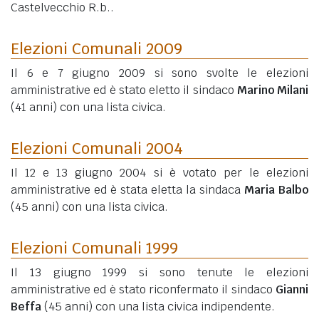
Castelvecchio R.b..
Elezioni Comunali 2009
Il 6 e 7 giugno 2009 si sono svolte le elezioni
amministrative ed è stato eletto il sindaco
Marino Milani
(41 anni)
con una lista civica.
Elezioni Comunali 2004
Il 12 e 13 giugno 2004 si è votato per le elezioni
amministrative ed è stata eletta la sindaca
Maria Balbo
(45 anni)
con una lista civica.
Elezioni Comunali 1999
Il 13 giugno 1999 si sono tenute le elezioni
amministrative ed è stato riconfermato il sindaco
Gianni
Beffa
(45 anni)
con una lista civica indipendente.