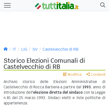
IT
LIG
SV
Castelvecchio di RB
Storico Elezioni Comunali di
Castelvecchio di RB
Modifica
Condividi
Archivio storico delle Elezioni Amministrative di
Castelvecchio di Rocca Barbena a partire dal
1993
, anno di
introduzione dell'
elezione diretta del sindaco
con la Legge
n.81 del 25 marzo 1993. Sindaci eletti e liste politiche di
appartenenza.