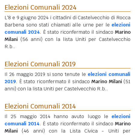
Elezioni Comunali 2024
L'8 e 9 giugno 2024 i cittadini di Castelvecchio di Rocca
Barbena sono stati chiamati alle urne per le
elezioni
comunali 2024
. È stato riconfermato il sindaco
Marino
Milani
(56 anni)
con la lista Uniti per Castelvecchio
R.b..
Elezioni Comunali 2019
Il 26 maggio 2019 si sono tenute le
elezioni comunali
2019
. È stato riconfermato il sindaco
Marino Milani
(51
anni)
con la lista Uniti per Castelvecchio R.b..
Elezioni Comunali 2014
Il 25 maggio 2014 hanno avuto luogo le
elezioni
comunali 2014
. È stato riconfermato il sindaco
Marino
Milani
(46 anni)
con la Lista Civica - Uniti per