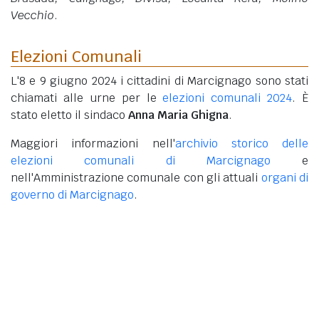
Vecchio
.
Elezioni Comunali
L'8 e 9 giugno 2024 i cittadini di Marcignago sono stati
chiamati alle urne per le
elezioni comunali 2024
. È
stato eletto il sindaco
Anna Maria Ghigna
.
Maggiori informazioni nell'
archivio storico delle
elezioni comunali di Marcignago
e
nell'Amministrazione comunale con gli attuali
organi di
governo di Marcignago
.