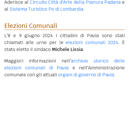
Aderisce al
Circuito Città d'Arte della Pianura Padana
e
al
Sistema Turistico Po di Lombardia
.
Elezioni Comunali
L'8 e 9 giugno 2024 i cittadini di Pavia sono stati
chiamati alle urne per le
elezioni comunali 2024
. È
stato eletto il sindaco
Michele Lissia
.
Maggiori informazioni nell'
archivio storico delle
elezioni comunali di Pavia
e nell'Amministrazione
comunale con gli attuali
organi di governo di Pavia
.