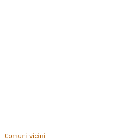
Comuni vicini