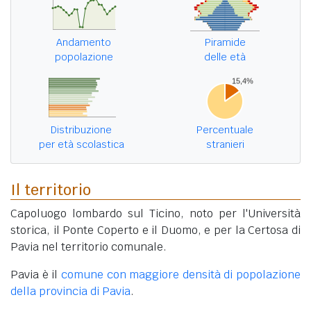
Andamento
Piramide
popolazione
delle età
Distribuzione
Percentuale
per età scolastica
stranieri
Il territorio
Capoluogo lombardo sul Ticino, noto per l'Università
storica, il Ponte Coperto e il Duomo, e per la Certosa di
Pavia nel territorio comunale.
Pavia è il
comune con maggiore densità di popolazione
della provincia di Pavia
.