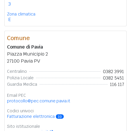
3
Zona climatica
E
Comune
Comune di Pavia
Piazza Municipio 2
27100 Pavia PV
0382 3991
Centralino
0382 5451
Polizia Locale
116 117
Guardia Medica
Email PEC
protocollo@pec.comune.pavia.it
Codici univoci
Fatturazione elettronica
33
Sito istituzionale