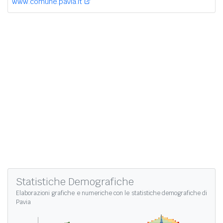
www.comune.pavia.it
Statistiche Demografiche
Elaborazioni grafiche e numeriche con le
statistiche demografiche di
Pavia