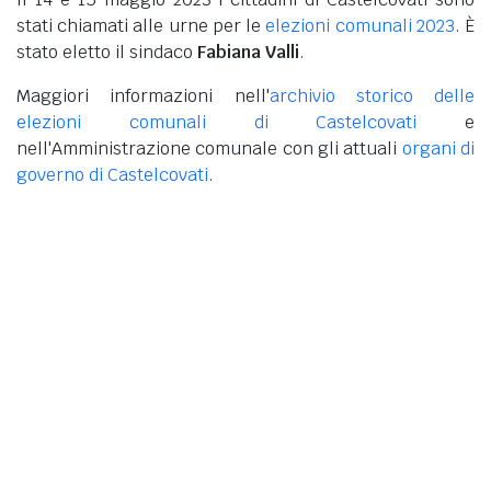
stati chiamati alle urne per le
elezioni comunali 2023
. È
stato eletto il sindaco
Fabiana Valli
.
Maggiori informazioni nell'
archivio storico delle
elezioni comunali di Castelcovati
e
nell'Amministrazione comunale con gli attuali
organi di
governo di Castelcovati
.