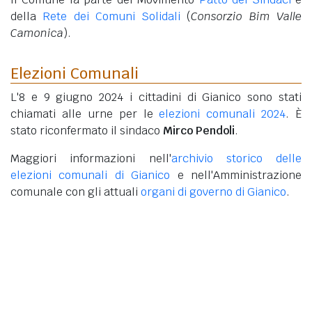
della
Rete dei Comuni Solidali
(
Consorzio Bim Valle
Camonica
).
Elezioni Comunali
L'8 e 9 giugno 2024 i cittadini di Gianico sono stati
chiamati alle urne per le
elezioni comunali 2024
. È
stato riconfermato il sindaco
Mirco Pendoli
.
Maggiori informazioni nell'
archivio storico delle
elezioni comunali di Gianico
e nell'Amministrazione
comunale con gli attuali
organi di governo di Gianico
.