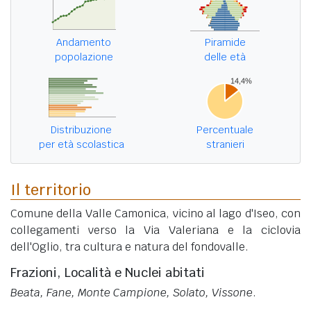
Andamento
Piramide
popolazione
delle età
Distribuzione
Percentuale
per età scolastica
stranieri
Il territorio
Comune della Valle Camonica, vicino al lago d'Iseo, con
collegamenti verso la Via Valeriana e la ciclovia
dell'Oglio, tra cultura e natura del fondovalle.
Frazioni, Località e Nuclei abitati
Beata, Fane, Monte Campione, Solato, Vissone
.