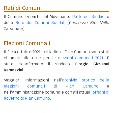
Reti di Comuni
Il Comune fa parte del Movimento
Patto dei Sindaci
e
della
Rete dei Comuni Solidali
(
Consorzio Bim Valle
Camonica
).
Elezioni Comunali
Il 3 e 4 ottobre 2021 i cittadini di Pian Camuno sono stati
chiamati alle urne per le
elezioni comunali 2021
. È
stato riconfermato il sindaco
Giorgio Giovanni
Ramazzini
.
Maggiori informazioni nell'
archivio storico delle
elezioni comunali di Pian Camuno
e
nell'Amministrazione comunale con gli attuali
organi di
governo di Pian Camuno
.