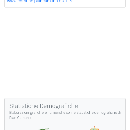
www.comune.piancamuno.bs.it
Statistiche Demografiche
Elaborazioni grafiche e numeriche con le
statistiche demografiche di
Pian Camuno