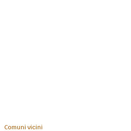
Comuni vicini