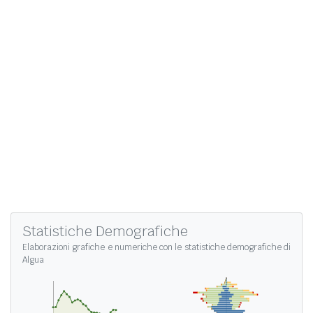
Statistiche Demografiche
Elaborazioni grafiche e numeriche con le
statistiche demografiche di
Algua