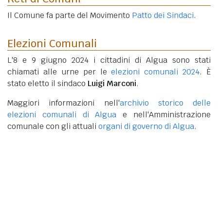
Il Comune fa parte del Movimento
Patto dei Sindaci
.
Elezioni Comunali
L'8 e 9 giugno 2024 i cittadini di Algua sono stati
chiamati alle urne per le
elezioni comunali 2024
. È
stato eletto il sindaco
Luigi Marconi
.
Maggiori informazioni nell'
archivio storico delle
elezioni comunali di Algua
e nell'Amministrazione
comunale con gli attuali
organi di governo di Algua
.