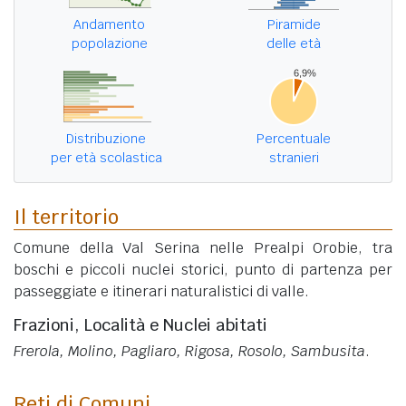
Andamento
Piramide
popolazione
delle età
Distribuzione
Percentuale
per età scolastica
stranieri
Il territorio
Comune della Val Serina nelle Prealpi Orobie, tra
boschi e piccoli nuclei storici, punto di partenza per
passeggiate e itinerari naturalistici di valle.
Frazioni, Località e Nuclei abitati
Frerola, Molino, Pagliaro, Rigosa, Rosolo, Sambusita
.
Reti di Comuni