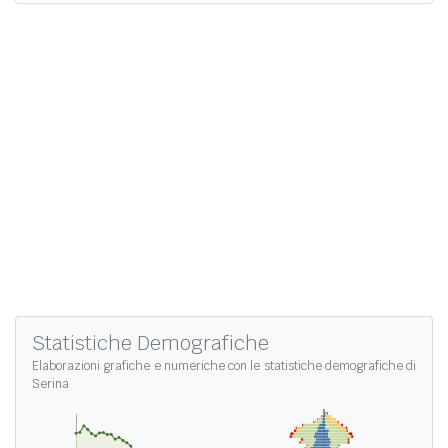
Statistiche Demografiche
Elaborazioni grafiche e numeriche con le
statistiche demografiche di
Serina