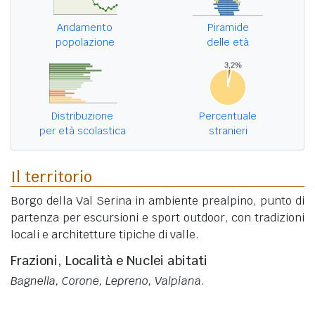
Andamento
Piramide
popolazione
delle età
Distribuzione
Percentuale
per età scolastica
stranieri
Il territorio
Borgo della Val Serina in ambiente prealpino, punto di
partenza per escursioni e sport outdoor, con tradizioni
locali e architetture tipiche di valle.
Frazioni, Località e Nuclei abitati
Bagnella, Corone, Lepreno, Valpiana
.