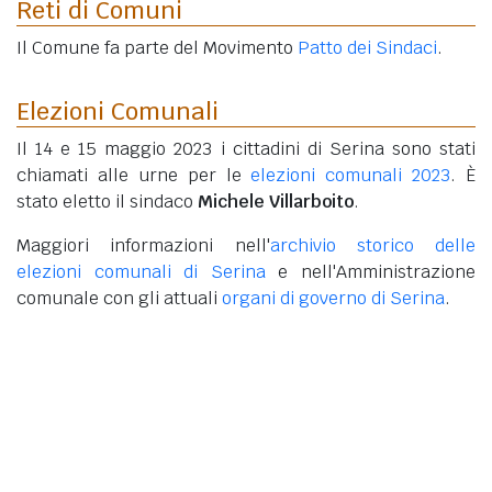
Reti di Comuni
Il Comune fa parte del Movimento
Patto dei Sindaci
.
Elezioni Comunali
Il 14 e 15 maggio 2023 i cittadini di Serina sono stati
chiamati alle urne per le
elezioni comunali 2023
. È
stato eletto il sindaco
Michele Villarboito
.
Maggiori informazioni nell'
archivio storico delle
elezioni comunali di Serina
e nell'Amministrazione
comunale con gli attuali
organi di governo di Serina
.