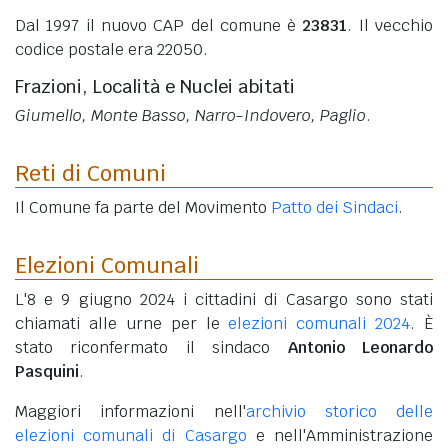
Dal 1997 il nuovo CAP del comune è
23831
. Il vecchio
codice postale era 22050.
Frazioni, Località e Nuclei abitati
Giumello, Monte Basso, Narro-Indovero, Paglio
.
Reti di Comuni
Il Comune fa parte del Movimento
Patto dei Sindaci
.
Elezioni Comunali
L'8 e 9 giugno 2024 i cittadini di Casargo sono stati
chiamati alle urne per le
elezioni comunali 2024
. È
stato riconfermato il sindaco
Antonio Leonardo
Pasquini
.
Maggiori informazioni nell'
archivio storico delle
elezioni comunali di Casargo
e nell'Amministrazione