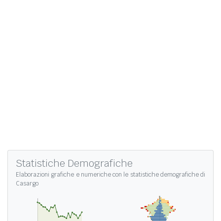
Statistiche Demografiche
Elaborazioni grafiche e numeriche con le
statistiche demografiche di
Casargo