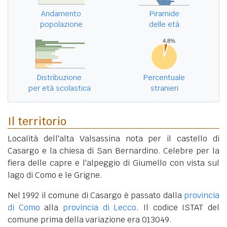
Andamento
Piramide
popolazione
delle età
Distribuzione
Percentuale
per età scolastica
stranieri
Il territorio
Località dell'alta Valsassina nota per il castello di
Casargo e la chiesa di San Bernardino. Celebre per la
fiera delle capre e l'alpeggio di Giumello con vista sul
lago di Como e le Grigne.
Nel 1992 il comune di Casargo è passato dalla
provincia
di Como
alla
provincia di Lecco
. Il codice ISTAT del
comune prima della variazione era 013049.