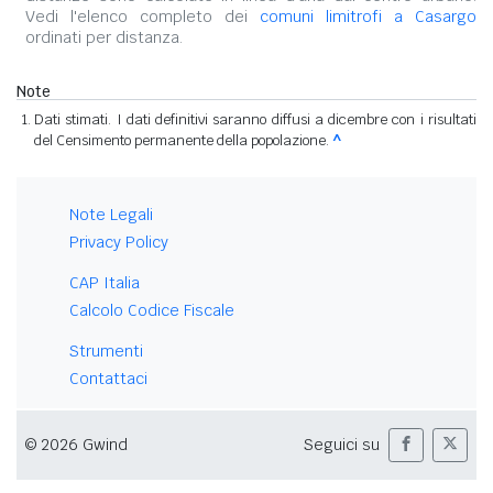
Vedi l'elenco completo dei
comuni limitrofi a Casargo
ordinati per distanza.
Note
Dati stimati. I dati definitivi saranno diffusi a dicembre con i risultati
del Censimento permanente della popolazione.
^
Note Legali
Privacy Policy
CAP Italia
Calcolo Codice Fiscale
Strumenti
Contattaci
© 2026 Gwind
Seguici su