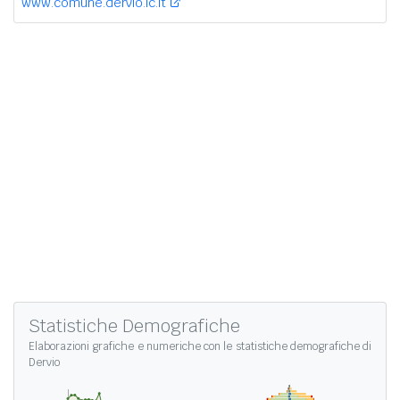
www.comune.dervio.lc.it
Statistiche Demografiche
Elaborazioni grafiche e numeriche con le
statistiche demografiche di
Dervio