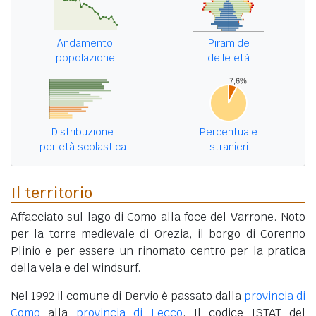
Andamento
Piramide
popolazione
delle età
Distribuzione
Percentuale
per età scolastica
stranieri
Il territorio
Affacciato sul lago di Como alla foce del Varrone. Noto
per la torre medievale di Orezia, il borgo di Corenno
Plinio e per essere un rinomato centro per la pratica
della vela e del windsurf.
Nel 1992 il comune di Dervio è passato dalla
provincia di
Como
alla
provincia di Lecco
. Il codice ISTAT del