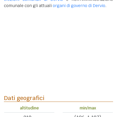
comunale con gli attuali
organi di governo di Dervio
.
Dati geografici
altitudine
min/max