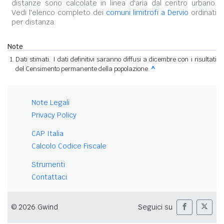
distanze sono calcolate in linea d'aria dal centro urbano.
Vedi l'elenco completo dei
comuni limitrofi a Dervio
ordinati
per distanza.
Note
Dati stimati. I dati definitivi saranno diffusi a dicembre con i risultati
del Censimento permanente della popolazione.
^
Note Legali
Privacy Policy
CAP Italia
Calcolo Codice Fiscale
Strumenti
Contattaci
© 2026 Gwind
Seguici su