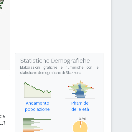
Statistiche Demografiche
Elaborazioni grafiche e numeriche con le
statistiche demografiche di Stazzona
Andamento
Piramide
popolazione
delle età
305
117