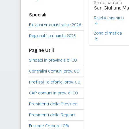
Santo patrono
San Giuliano Mar
Speciali
Rischio sismico
4
Elezioni Amministrative 2026
Zona climatica
Regionali Lombardia 2023
E
Pagine Utili
Sindaci in provincia di CO
Centralini Comuni prov. CO
Prefissi Telefonici prov. CO
CAP comuni in prov. di CO
Presidenti delle Province
Presidenti delle Regioni
Fusione Comuni LOM