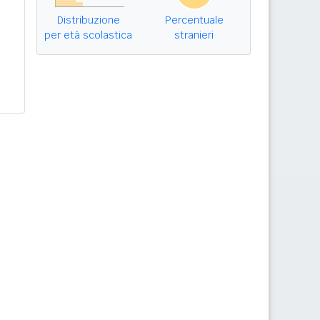
Distribuzione
Percentuale
per età scolastica
stranieri