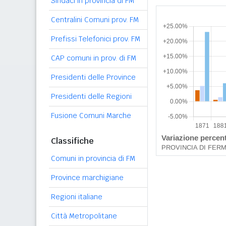
Sindaci in provincia di FM
Centralini Comuni prov. FM
Prefissi Telefonici prov. FM
CAP comuni in prov. di FM
Presidenti delle Province
Presidenti delle Regioni
Fusione Comuni Marche
Classifiche
Comuni in provincia di FM
Province marchigiane
Regioni italiane
Città Metropolitane