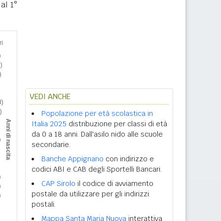
al 1°
VEDI ANCHE
Popolazione per età scolastica in
Italia 2025
distribuzione per classi di età
da 0 a 18 anni. Dall'asilo nido alle scuole
secondarie.
Banche Appignano
con indirizzo e
codici ABI e CAB degli Sportelli Bancari.
CAP Sirolo
il codice di avviamento
postale da utilizzare per gli indirizzi
postali.
Mappa Santa Maria Nuova
interattiva