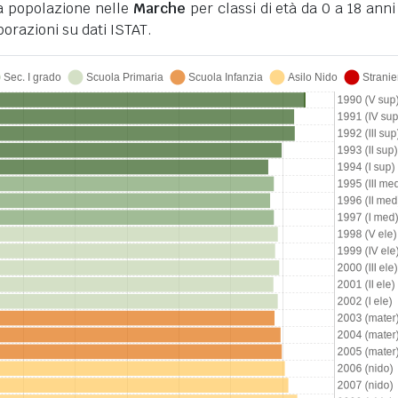
la popolazione nelle
Marche
per classi di età da 0 a 18 anni 
orazioni su dati ISTAT.