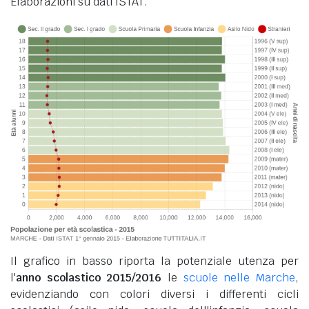
Elaborazioni su dati ISTAT.
Il grafico in basso riporta la potenziale utenza per
l'
anno scolastico 2015/2016
le
scuole nelle Marche
,
evidenziando con colori diversi i differenti cicli