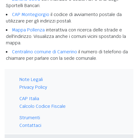
Sportelli Bancari.
CAP Montegiorgio
il codice di avviamento postale da
utilizzare per gli indirizzi postali.
Mappa Pollenza
interattiva con ricerca delle strade e
dell'indirizzo. Visualizza anche i comuni vicini spostando la
mappa.
Centralino comune di Camerino
il numero di telefono da
chiamare per parlare con la sede comunale.
Note Legali
Privacy Policy
CAP Italia
Calcolo Codice Fiscale
Strumenti
Contattaci