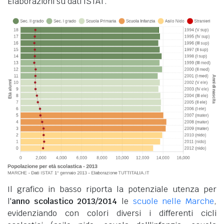
Elaborazioni su dati ISTAT.
Il grafico in basso riporta la potenziale utenza per
l'
anno scolastico 2013/2014
le
scuole nelle Marche
,
evidenziando con colori diversi i differenti cicli