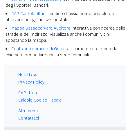
degli Sportelli Bancari.
CAP Castelbellino
il codice di avviamento postale da
utilizzare per gli indirizzi postali.
Mappa Sassocorvaro Auditore
interattiva con ricerca delle
strade e dell'indirizzo. Visualizza anche i comuni vicini
spostando la mappa.
Centralino comune di Gradara
il numero di telefono da
chiamare per parlare con la sede comunale.
Note Legali
Privacy Policy
CAP Italia
Calcolo Codice Fiscale
Strumenti
Contattaci