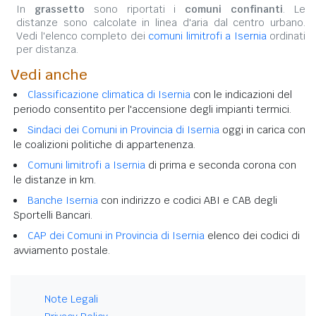
In
grassetto
sono riportati i
comuni confinanti
. Le
distanze sono calcolate in linea d'aria dal centro urbano.
Vedi l'elenco completo dei
comuni limitrofi a Isernia
ordinati
per distanza.
Vedi anche
Classificazione climatica di Isernia
con le indicazioni del
periodo consentito per l'accensione degli impianti termici.
Sindaci dei Comuni in Provincia di Isernia
oggi in carica con
le coalizioni politiche di appartenenza.
Comuni limitrofi a Isernia
di prima e seconda corona con
le distanze in km.
Banche Isernia
con indirizzo e codici ABI e CAB degli
Sportelli Bancari.
CAP dei Comuni in Provincia di Isernia
elenco dei codici di
avviamento postale.
Note Legali