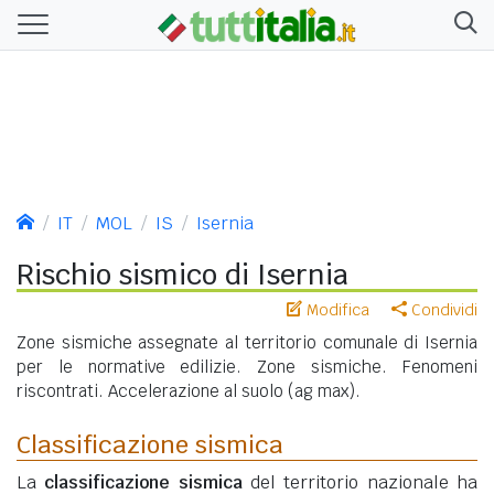
IT
MOL
IS
Isernia
Rischio sismico di Isernia
Modifica
Condividi
Zone sismiche assegnate al territorio comunale di Isernia
per le normative edilizie. Zone sismiche. Fenomeni
riscontrati. Accelerazione al suolo (ag max).
Classificazione sismica
La
classificazione sismica
del territorio nazionale ha