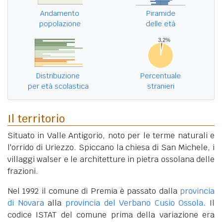
Andamento
Piramide
popolazione
delle età
Distribuzione
Percentuale
per età scolastica
stranieri
Il territorio
Situato in Valle Antigorio, noto per le terme naturali e
l'orrido di Uriezzo. Spiccano la chiesa di San Michele, i
villaggi walser e le architetture in pietra ossolana delle
frazioni.
Nel 1992 il comune di Premia è passato dalla
provincia
di Novara
alla
provincia del Verbano Cusio Ossola
. Il
codice ISTAT del comune prima della variazione era