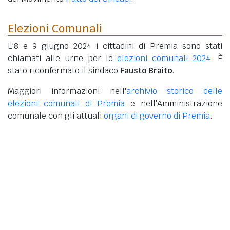
Elezioni Comunali
L'8 e 9 giugno 2024 i cittadini di Premia sono stati
chiamati alle urne per le
elezioni comunali 2024
. È
stato riconfermato il sindaco
Fausto Braito
.
Maggiori informazioni nell'
archivio storico delle
elezioni comunali di Premia
e nell'Amministrazione
comunale con gli attuali
organi di governo di Premia
.