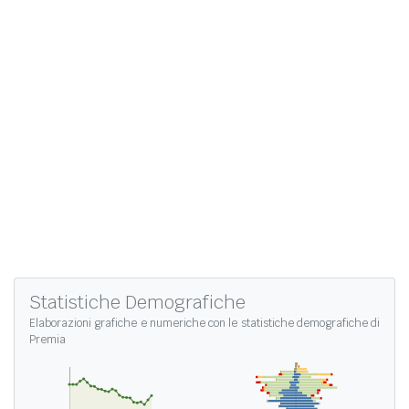
Statistiche Demografiche
Elaborazioni grafiche e numeriche con le
statistiche demografiche di
Premia