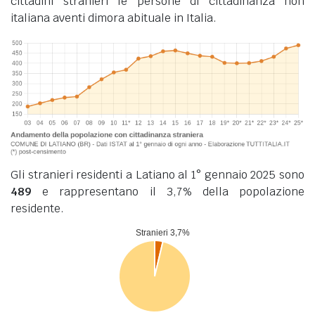
cittadini stranieri le persone di cittadinanza non
italiana aventi dimora abituale in Italia.
Gli stranieri residenti a Latiano al 1° gennaio 2025 sono
489
e rappresentano il 3,7% della popolazione
residente.