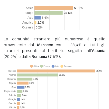
La comunità straniera più numerosa è quella
proveniente dal
Marocco
con il 38,4% di tutti gli
stranieri presenti sul territorio, seguita dall'
Albania
(20,2%) e dalla
Romania
(7,6%).