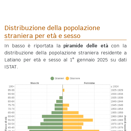
Distribuzione della popolazione
straniera per età e sesso
In basso è riportata la
piramide delle età
con la
distribuzione della popolazione straniera residente a
Latiano per età e sesso al 1° gennaio 2025 su dati
ISTAT.