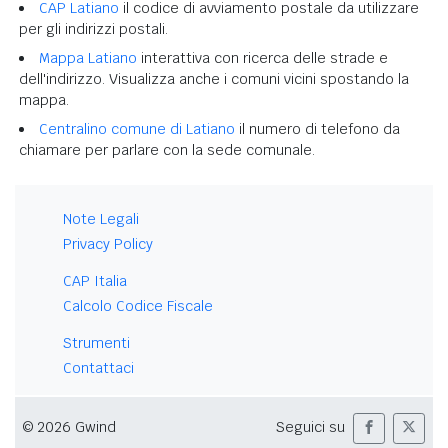
CAP Latiano
il codice di avviamento postale da utilizzare
per gli indirizzi postali.
Mappa Latiano
interattiva con ricerca delle strade e
dell'indirizzo. Visualizza anche i comuni vicini spostando la
mappa.
Centralino comune di Latiano
il numero di telefono da
chiamare per parlare con la sede comunale.
Note Legali
Privacy Policy
CAP Italia
Calcolo Codice Fiscale
Strumenti
Contattaci
© 2026 Gwind
Seguici su