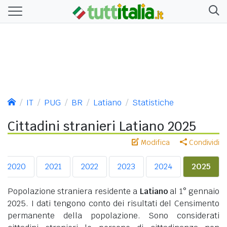
IT
PUG
BR
Latiano
Statistiche
Cittadini stranieri Latiano 2025
Modifica
Condividi
2020
2021
2022
2023
2024
2025
Popolazione straniera residente a
Latiano
al 1° gennaio
2025. I dati tengono conto dei risultati del Censimento
permanente della popolazione. Sono considerati