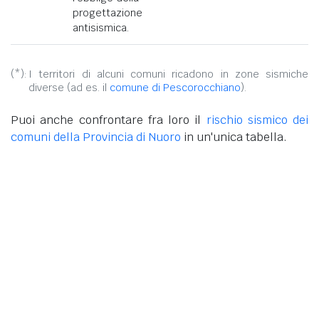
progettazione
antisismica.
(*):
I territori di alcuni comuni ricadono in zone sismiche
diverse (ad es. il
comune di Pescorocchiano
).
Puoi anche confrontare fra loro il
rischio sismico dei
comuni della Provincia di Nuoro
in un'unica tabella.