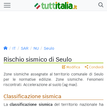
IT
SAR
NU
Seulo
Rischio sismico di Seulo
Modifica
Condividi
Zone sismiche assegnate al territorio comunale di Seulo
per le normative edilizie. Zone sismiche. Fenomeni
riscontrati. Accelerazione al suolo (ag max).
Classificazione sismica
La
classificazione sismica
del territorio nazionale ha