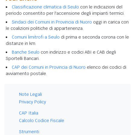
Classificazione climatica di Seulo
con le indicazioni del
periodo consentito per l'accensione degli impianti termici.
Sindaci dei Comuni in Provincia di Nuoro
oggi in carica con
le coalizioni politiche di appartenenza.
Comuni limitrofi a Seulo
di prima e seconda corona con le
distanze in km.
Banche Seulo
con indirizzo e codici ABI e CAB degli
Sportelli Bancari.
CAP dei Comuni in Provincia di Nuoro
elenco dei codici di
avviamento postale.
Note Legali
Privacy Policy
CAP Italia
Calcolo Codice Fiscale
Strumenti