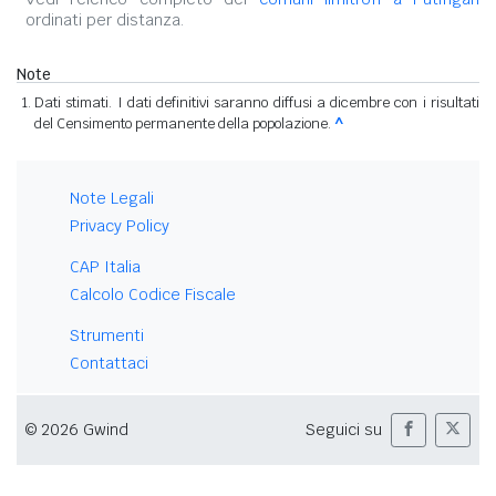
ordinati per distanza.
Note
Dati stimati. I dati definitivi saranno diffusi a dicembre con i risultati
del Censimento permanente della popolazione.
^
Note Legali
Privacy Policy
CAP Italia
Calcolo Codice Fiscale
Strumenti
Contattaci
© 2026 Gwind
Seguici su