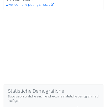
Sito istituzionale
www.comune.putifigari.ss.it
Statistiche Demografiche
Elaborazioni grafiche e numeriche con le
statistiche demografiche di
Putifigari