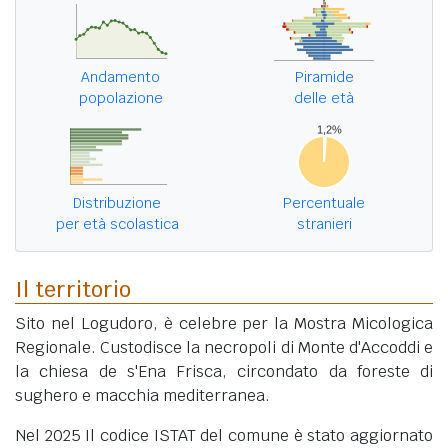
Andamento
Piramide
popolazione
delle età
Distribuzione
Percentuale
per età scolastica
stranieri
Il territorio
Sito nel Logudoro, è celebre per la Mostra Micologica
Regionale. Custodisce la necropoli di Monte d'Accoddi e
la chiesa de s'Ena Frisca, circondato da foreste di
sughero e macchia mediterranea.
Nel 2025 Il codice ISTAT del comune è stato aggiornato