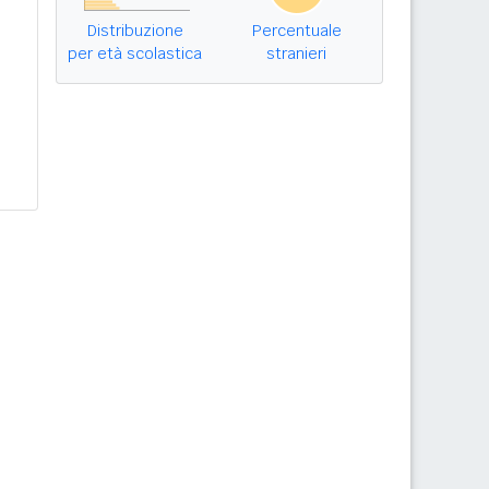
Distribuzione
Percentuale
per età scolastica
stranieri