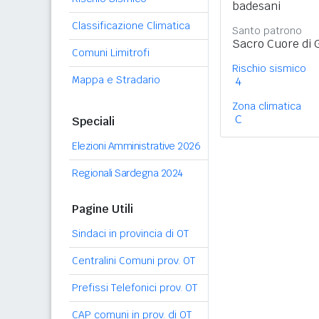
badesani
Classificazione Climatica
Santo patrono
Sacro Cuore di 
Comuni Limitrofi
Rischio sismico
Mappa e Stradario
4
Zona climatica
C
Speciali
Elezioni Amministrative 2026
Regionali Sardegna 2024
Pagine Utili
Sindaci in provincia di OT
Centralini Comuni prov. OT
Prefissi Telefonici prov. OT
CAP comuni in prov. di OT