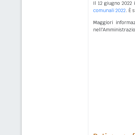
Il 12 giugno 2022 
comunali 2022
. È 
Maggiori informaz
nell'Amministrazi