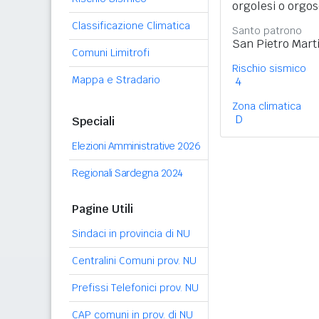
orgolesi o orgos
Classificazione Climatica
Santo patrono
San Pietro Mart
Comuni Limitrofi
Rischio sismico
Mappa e Stradario
4
Zona climatica
D
Speciali
Elezioni Amministrative 2026
Regionali Sardegna 2024
Pagine Utili
Sindaci in provincia di NU
Centralini Comuni prov. NU
Prefissi Telefonici prov. NU
CAP comuni in prov. di NU