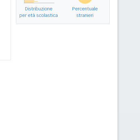
Distribuzione
Percentuale
per età scolastica
stranieri