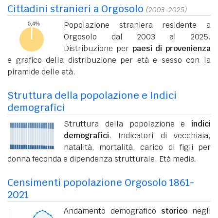
Cittadini stranieri a Orgosolo
(2003-2025)
Popolazione straniera residente a
Orgosolo dal 2003 al 2025.
Distribuzione per
paesi di provenienza
e grafico della distribuzione per età e sesso con la
piramide delle età.
Struttura della popolazione e Indici
demografici
Struttura della popolazione e
indici
demografici
. Indicatori di vecchiaia,
natalità, mortalità, carico di figli per
donna feconda e dipendenza strutturale. Età media.
Censimenti popolazione Orgosolo 1861-
2021
Andamento demografico
storico
negli