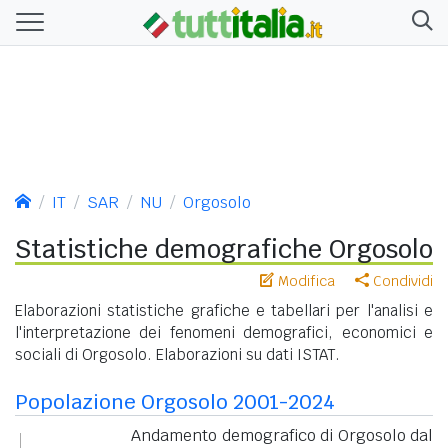
IT
SAR
NU
Orgosolo
Statistiche demografiche Orgosolo
Modifica
Condividi
Elaborazioni statistiche grafiche e tabellari per l'analisi e
l'interpretazione dei fenomeni demografici, economici e
sociali di Orgosolo. Elaborazioni su dati ISTAT.
Popolazione Orgosolo 2001-2024
Andamento demografico di Orgosolo dal