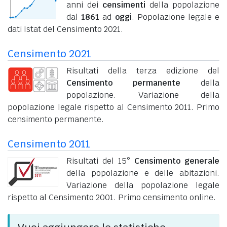
anni dei
censimenti
della popolazione
dal
1861
ad
oggi
. Popolazione legale e
dati Istat del Censimento 2021.
Censimento 2021
Risultati della terza edizione del
Censimento permanente
della
popolazione. Variazione della
popolazione legale rispetto al Censimento 2011. Primo
censimento permanente.
Censimento 2011
Risultati del 15°
Censimento generale
della popolazione e delle abitazioni.
Variazione della popolazione legale
rispetto al Censimento 2001. Primo censimento online.