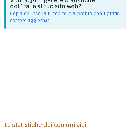
Vuoi aggiungere le statistiche
dell'Italia al tuo sito web?
Copia ed incolla il codice già pronto con i grafici
sempre aggiornati!
Le statistiche dei comuni vicini