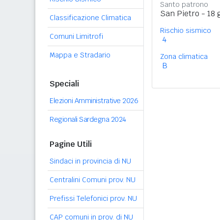
Santo patrono
San Pietro - 18
Classificazione Climatica
Rischio sismico
Comuni Limitrofi
4
Mappa e Stradario
Zona climatica
B
Speciali
Elezioni Amministrative 2026
Regionali Sardegna 2024
Pagine Utili
Sindaci in provincia di NU
Centralini Comuni prov. NU
Prefissi Telefonici prov. NU
CAP comuni in prov. di NU