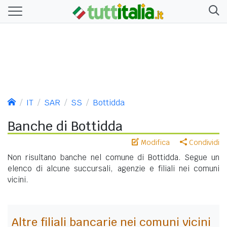
IT
SAR
SS
Bottidda
Banche di Bottidda
Modifica
Condividi
Non risultano banche nel comune di Bottidda. Segue un
elenco di alcune succursali, agenzie e filiali nei comuni
vicini.
Altre filiali bancarie nei comuni vicini