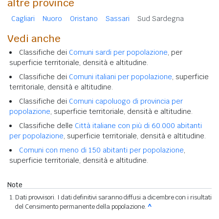
altre province
Cagliari
Nuoro
Oristano
Sassari
Sud Sardegna
Vedi anche
Classifiche dei
Comuni sardi per popolazione
, per
superficie territoriale, densità e altitudine.
Classifiche dei
Comuni italiani per popolazione
, superficie
territoriale, densità e altitudine.
Classifiche dei
Comuni capoluogo di provincia per
popolazione
, superficie territoriale, densità e altitudine.
Classifiche delle
Città italiane con più di 60.000 abitanti
per popolazione
, superficie territoriale, densità e altitudine.
Comuni con meno di 150 abitanti per popolazione
,
superficie territoriale, densità e altitudine.
Note
Dati provvisori. I dati definitivi saranno diffusi a dicembre con i risultati
del Censimento permanente della popolazione.
^