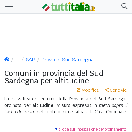
IT
SAR
Prov. del Sud Sardegna
Comuni in provincia del Sud
Sardegna per altitudine
Modifica
Condividi
La classifica dei comuni della Provincia del Sud Sardegna
ordinata per
altitudine
. Misura espressa in
metri sopra il
livello del mare
del punto in cui è situata la Casa Comunale.
[1]
clicca sull'intestazione per ordinamento