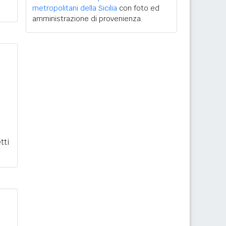
metropolitani della Sicilia
con foto ed
amministrazione di provenienza.
tti