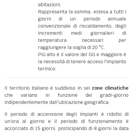
abitazioni.
Rappresenta la somma, estesa a tutti i
giorni di un periodo annuale
convenzionale di riscaldamento, degli
incrementi medi giornalieri di
temperatura necessari per
raggiungere la soglia di 20 °C.
Più alto è il valore del GG e maggiore è
la necessità di tenere acceso l'impianto
termico.
Il territorio italiano è suddiviso in sei
zone climatiche
che variano in funzione dei gradi-giorno
indipendentemente dall'ubicazione geografica.
Il periodo di accensione degli impianti è ridotto di
un’ora al giorno e il periodo di funzionamento è
accorciato di 15 giorni, posticipando di 8 giorni la data