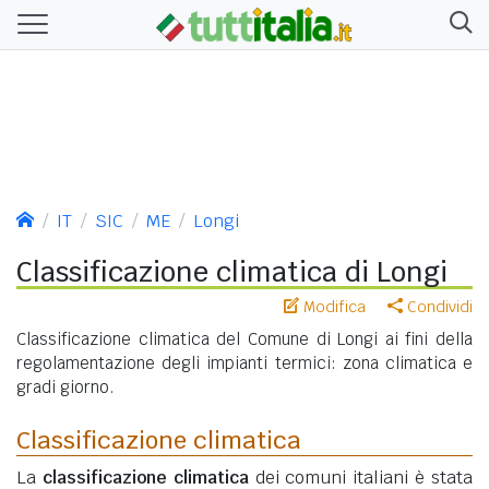
IT
SIC
ME
Longi
Classificazione climatica di Longi
Modifica
Condividi
Classificazione climatica del Comune di Longi ai fini della
regolamentazione degli impianti termici: zona climatica e
gradi giorno.
Classificazione climatica
La
classificazione climatica
dei comuni italiani è stata