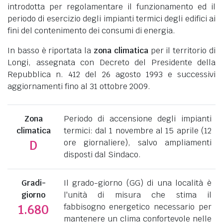
introdotta per regolamentare il funzionamento ed il
periodo di esercizio degli impianti termici degli edifici ai
fini del contenimento dei consumi di energia.
In basso è riportata la
zona climatica
per il territorio di
Longi, assegnata con Decreto del Presidente della
Repubblica n. 412 del 26 agosto 1993 e successivi
aggiornamenti fino al 31 ottobre 2009.
Zona
Periodo di accensione degli impianti
climatica
termici: dal 1 novembre al 15 aprile (12
ore giornaliere), salvo ampliamenti
D
disposti dal Sindaco.
Gradi-
Il grado-giorno (GG) di una località è
giorno
l'unità di misura che stima il
fabbisogno energetico necessario per
1.680
mantenere un clima confortevole nelle