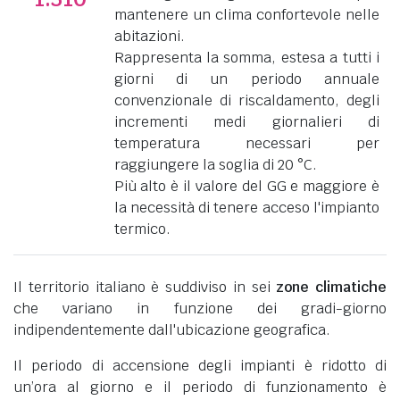
mantenere un clima confortevole nelle
abitazioni.
Rappresenta la somma, estesa a tutti i
giorni di un periodo annuale
convenzionale di riscaldamento, degli
incrementi medi giornalieri di
temperatura necessari per
raggiungere la soglia di 20 °C.
Più alto è il valore del GG e maggiore è
la necessità di tenere acceso l'impianto
termico.
Il territorio italiano è suddiviso in sei
zone climatiche
che variano in funzione dei gradi-giorno
indipendentemente dall'ubicazione geografica.
Il periodo di accensione degli impianti è ridotto di
un’ora al giorno e il periodo di funzionamento è