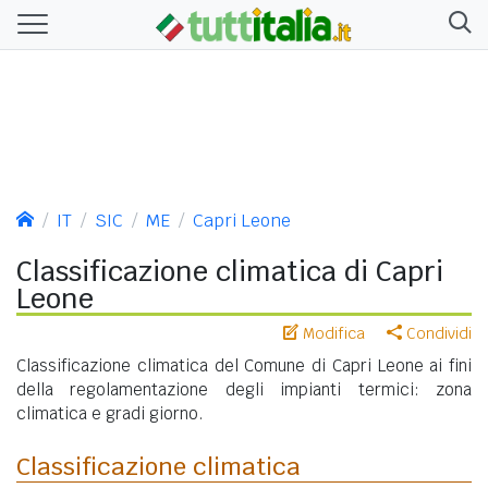
IT
SIC
ME
Capri Leone
Classificazione climatica di Capri
Leone
Modifica
Condividi
Classificazione climatica del Comune di Capri Leone ai fini
della regolamentazione degli impianti termici: zona
climatica e gradi giorno.
Classificazione climatica